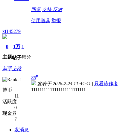
回复
支持
反对
使用道具
举报
xf145279
0
1万
1
主题
积分
帖子
新手上路
#
25
发表于 2026-2-24 11:44:41
|
只看该作者
11111111111111111111111111
博币
11
活跃度
0
现金券
7
发消息