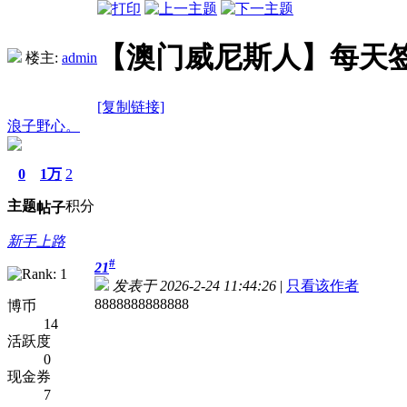
【澳门威尼斯人】每天
楼主:
admin
[复制链接]
浪子野心。
0
1万
2
主题
积分
帖子
新手上路
#
21
发表于 2026-2-24 11:44:26
|
只看该作者
8888888888888
博币
14
活跃度
0
现金券
7