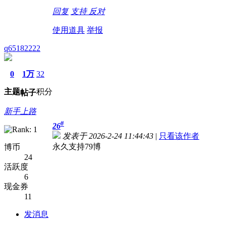
回复
支持
反对
使用道具
举报
q65182222
0
1万
32
主题
积分
帖子
新手上路
#
26
发表于 2026-2-24 11:44:43
|
只看该作者
永久支持79博
博币
24
活跃度
6
现金券
11
发消息