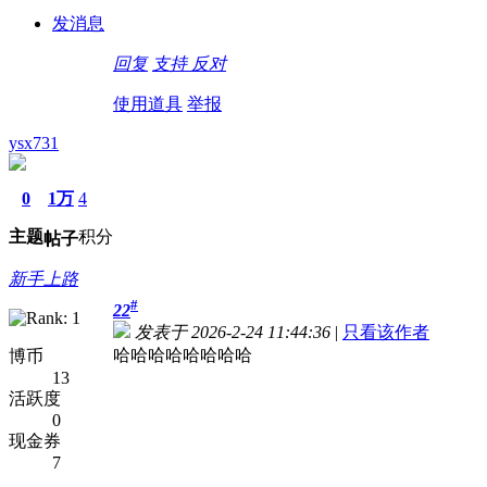
发消息
回复
支持
反对
使用道具
举报
ysx731
0
1万
4
主题
积分
帖子
新手上路
#
22
发表于 2026-2-24 11:44:36
|
只看该作者
哈哈哈哈哈哈哈哈
博币
13
活跃度
0
现金券
7