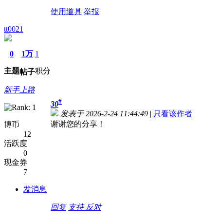
使用道具
举报
tt0021
0
1万
1
主题
积分
帖子
新手上路
#
30
发表于 2026-2-24 11:44:49
|
只看该作者
谢谢您的分享！
博币
12
活跃度
0
现金券
7
发消息
回复
支持
反对