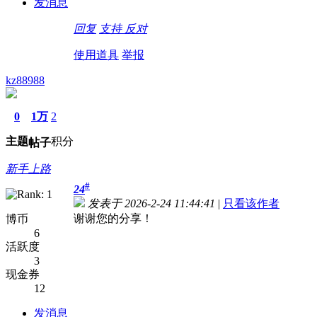
发消息
回复
支持
反对
使用道具
举报
kz88988
0
1万
2
主题
积分
帖子
新手上路
#
24
发表于 2026-2-24 11:44:41
|
只看该作者
谢谢您的分享！
博币
6
活跃度
3
现金券
12
发消息