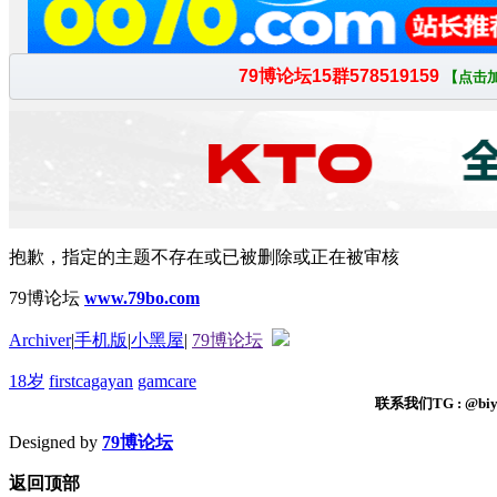
抱歉，指定的主题不存在或已被删除或正在被审核
79博论坛
www.79bo.com
Archiver
|
手机版
|
小黑屋
|
79博论坛
18岁
firstcagayan
gamcare
联系我们TG : @biyi
Designed by
79博论坛
返回顶部