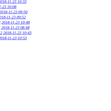
2018-11-23 10:33
1-23 10:08
2018-11-23 09:50
018-11-23 09:52
2
2018-11-23 10:48
6
2018-11-23 08:48
12
2018-11-23 10:43
2018-11-23 10:53