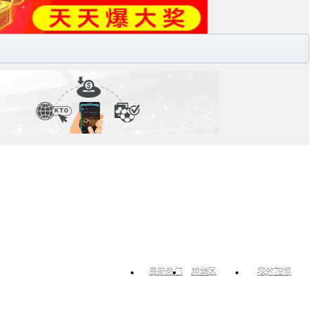
最新热门
精华区
我的79博