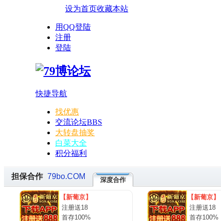
设为首页
收藏本站
用QQ登陆
注册
登陆
快捷导航
找优惠
交流论坛
BBS
大转盘抽奖
白菜大全
积分福利