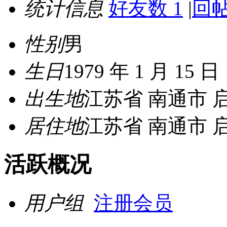
统计信息
好友数 1
|
回帖
性别
男
生日
1979 年 1 月 15 日
出生地
江苏省 南通市 
居住地
江苏省 南通市 
活跃概况
用户组
注册会员