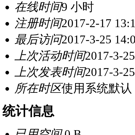
在线时间
9 小时
注册时间
2017-2-17 13:
最后访问
2017-3-25 14:
上次活动时间
2017-3-25
上次发表时间
2017-3-25
所在时区
使用系统默认
统计信息
已用空间
0 B