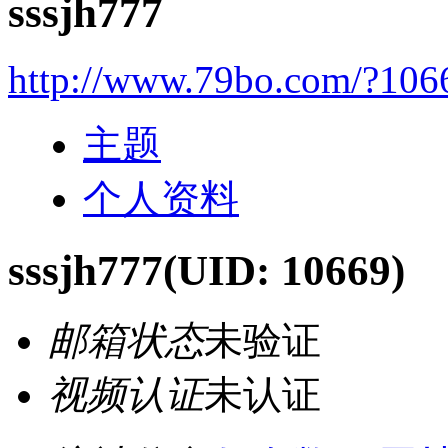
sssjh777
http://www.79bo.com/?106
主题
个人资料
sssjh777
(UID: 10669)
邮箱状态
未验证
视频认证
未认证