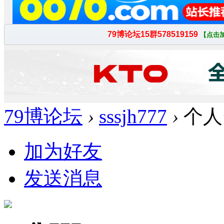
79博论坛
›
sssjh777
›
个人
加为好友
发送消息