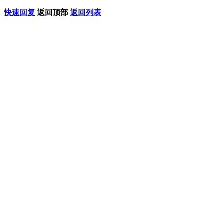
快速回复
返回顶部
返回列表