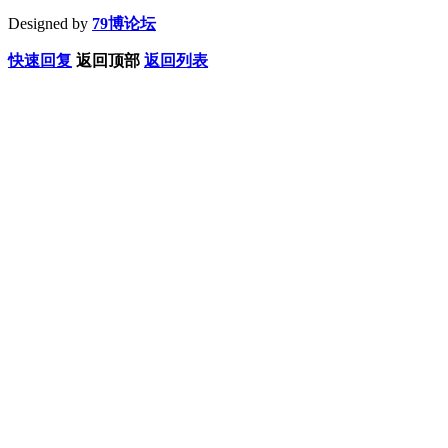
Designed by
79博论坛
快速回复
返回顶部
返回列表