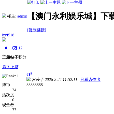
【澳门永利娱乐城】下载A
楼主:
admin
[复制链接]
lzyf518
0
1万
17
主题
积分
帖子
新手上路
#
41
发表于 2026-2-24 11:52:11
|
只看该作者
88888888
博币
34
活跃度
0
现金券
33