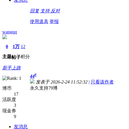
发消息
回复
支持
反对
使用道具
举报
wangqq
0
1万
12
主题
积分
帖子
新手上路
#
44
发表于 2026-2-24 11:52:32
|
只看该作者
永久支持79博
博币
17
活跃度
3
现金券
9
发消息