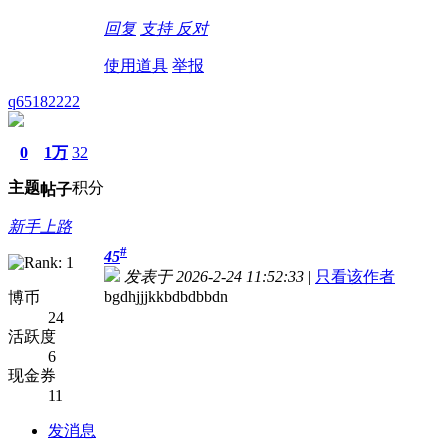
回复
支持
反对
使用道具
举报
q65182222
0
1万
32
主题
积分
帖子
新手上路
#
45
发表于 2026-2-24 11:52:33
|
只看该作者
bgdhjjjkkbdbdbbdn
博币
24
活跃度
6
现金券
11
发消息