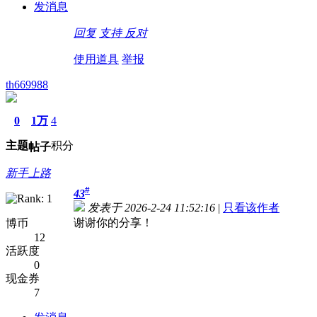
发消息
回复
支持
反对
使用道具
举报
th669988
0
1万
4
主题
积分
帖子
新手上路
#
43
发表于 2026-2-24 11:52:16
|
只看该作者
谢谢你的分享！
博币
12
活跃度
0
现金券
7