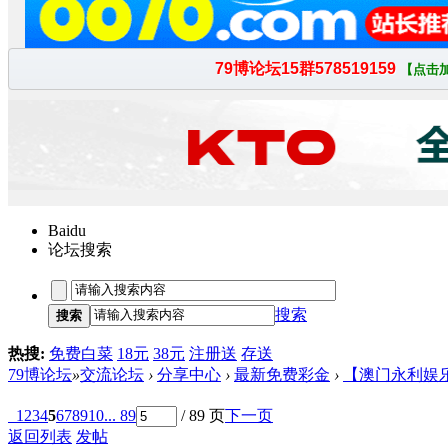
Baidu
论坛搜索
搜索
搜索
热搜:
免费白菜
18元
38元
注册送
存送
79博论坛
»
交流论坛
›
分享中心
›
最新免费彩金
›
【澳门永利娱乐
1
2
3
4
5
6
7
8
9
10
... 89
/ 89 页
下一页
返回列表
发帖