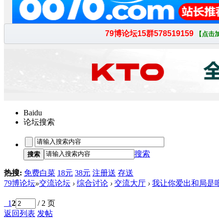
Baidu
论坛搜索
搜索
搜索
热搜:
免费白菜
18元
38元
注册送
存送
79博论坛
»
交流论坛
›
综合讨论
›
交流大厅
›
我让你爱出和局是吧
1
2
/ 2 页
返回列表
发帖