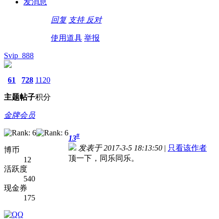
发消息
回复
支持
反对
使用道具
举报
Svip_888
61
728
1120
主题
帖子
积分
金牌会员
#
13
发表于 2017-3-5 18:13:50
|
只看该作者
博币
顶一下，同乐同乐。
12
活跃度
540
现金券
175