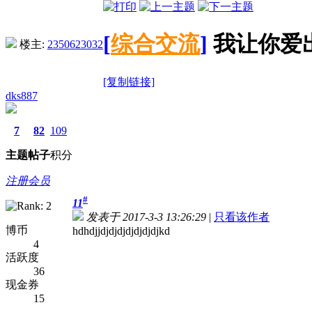
[
综合交流
]
我让你爱
楼主:
2350623032
[复制链接]
dks887
7
82
109
主题
帖子
积分
注册会员
#
11
发表于 2017-3-3 13:26:29
|
只看该作者
博币
hdhdjjdjdjdjdjdjdjdjkd
4
活跃度
36
现金券
15