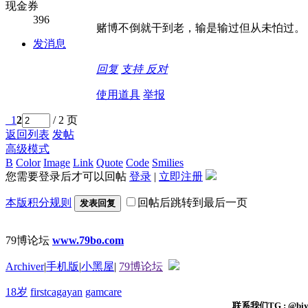
现金券
396
赌博不倒就干到老，输是输过但从未怕过。
发消息
回复
支持
反对
使用道具
举报
1
2
/ 2 页
返回列表
发帖
高级模式
B
Color
Image
Link
Quote
Code
Smilies
您需要登录后才可以回帖
登录
|
立即注册
本版积分规则
回帖后跳转到最后一页
发表回复
79博论坛
www.79bo.com
Archiver
|
手机版
|
小黑屋
|
79博论坛
18岁
firstcagayan
gamcare
联系我们TG : @biyi