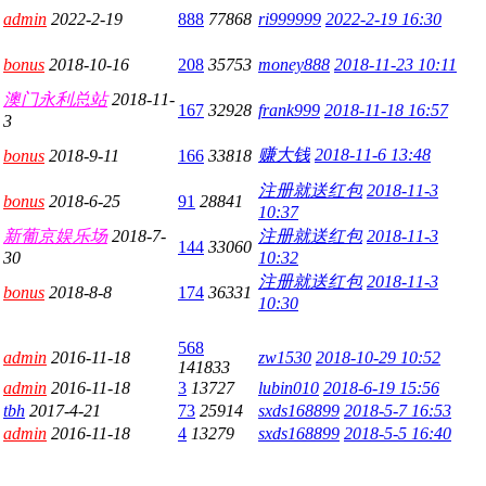
admin
2022-2-19
888
77868
ri999999
2022-2-19 16:30
bonus
2018-10-16
208
35753
money888
2018-11-23 10:11
澳门永利总站
2018-11-
167
32928
frank999
2018-11-18 16:57
3
赚大钱
2018-11-6 13:48
bonus
2018-9-11
166
33818
注册就送红包
2018-11-3
bonus
2018-6-25
91
28841
10:37
新葡京娱乐场
2018-7-
注册就送红包
2018-11-3
144
33060
30
10:32
注册就送红包
2018-11-3
bonus
2018-8-8
174
36331
10:30
568
admin
2016-11-18
zw1530
2018-10-29 10:52
141833
admin
2016-11-18
3
13727
lubin010
2018-6-19 15:56
tbh
2017-4-21
73
25914
sxds168899
2018-5-7 16:53
admin
2016-11-18
4
13279
sxds168899
2018-5-5 16:40