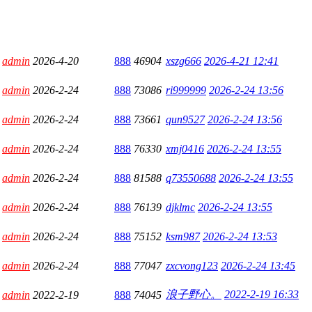
admin
2026-4-20
888
46904
xszg666
2026-4-21 12:41
admin
2026-2-24
888
73086
ri999999
2026-2-24 13:56
admin
2026-2-24
888
73661
qun9527
2026-2-24 13:56
admin
2026-2-24
888
76330
xmj0416
2026-2-24 13:55
admin
2026-2-24
888
81588
q73550688
2026-2-24 13:55
admin
2026-2-24
888
76139
djklmc
2026-2-24 13:55
admin
2026-2-24
888
75152
ksm987
2026-2-24 13:53
admin
2026-2-24
888
77047
zxcvong123
2026-2-24 13:45
浪子野心。
2022-2-19 16:33
admin
2022-2-19
888
74045