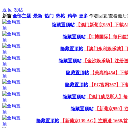
返 回
发帖
新窗
全部主题
最新
热门
热帖
精华
更多
作者
回复/查看
最后
隐藏置顶帖
【澳门新葡京939】下载APP
隐藏置顶帖
【U博国际】每日签
隐藏置顶帖
【澳门永利娱乐城】下
隐藏置顶帖
【金沙娱乐场】注册送25
隐藏置顶帖
【美高梅454】下载
隐藏置顶帖
【PG官网367】下载
隐藏置顶帖
【澳门威尼斯人】每
隐藏置顶帖
【新葡京959】注
隐藏置顶帖
【新葡京139.AG】注册送 1668