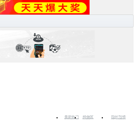
最新热门
精华区
我的79博