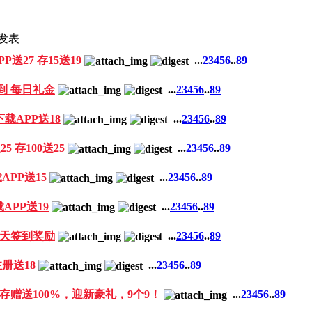
发表
送27 存15送19
...
2
3
4
5
6
..
89
到 每日礼金
...
2
3
4
5
6
..
89
载APP送18
...
2
3
4
5
6
..
89
 存100送25
...
2
3
4
5
6
..
89
APP送15
...
2
3
4
5
6
..
89
APP送19
...
2
3
4
5
6
..
89
天签到奖励
...
2
3
4
5
6
..
89
册送18
...
2
3
4
5
6
..
89
,首存赠送100%，迎新豪礼，9个9！
...
2
3
4
5
6
..
89