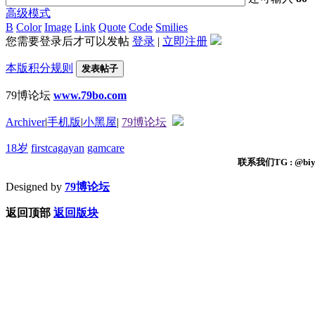
高级模式
B
Color
Image
Link
Quote
Code
Smilies
您需要登录后才可以发帖
登录
|
立即注册
本版积分规则
发表帖子
79博论坛
www.79bo.com
Archiver
|
手机版
|
小黑屋
|
79博论坛
18岁
firstcagayan
gamcare
联系我们TG : @biyi
Designed by
79博论坛
返回顶部
返回版块