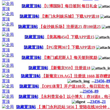
隐藏置顶帖
【U博国际】每日签到 每日礼金
隐藏置顶帖
【澳门永利娱乐城】下载APP送18
隐藏置顶帖
【金沙娱乐场】注册送25 存100送25
隐藏置顶帖
【美高梅454】下载APP送15
隐藏置顶帖
【PG官网367】下载APP送19
隐藏置顶帖
【澳门威尼斯人】每天签到奖励
隐藏置顶帖
【新葡京959】注册送18
隐藏置顶帖
【新葡京139.AG】注册送 1668,首存
...
2
3
4
5
6
..
8
隐藏置顶帖
【OPE体育】开户送188元，每日双红包
...
2
3
4
5
6
..
89
隐藏置顶帖
【永利贵宾会】以小博大：存10送8，电子
...
2
3
4
5
6
..
21
隐藏置顶帖
【 澳门永利总站 5856 】登陆在线30分